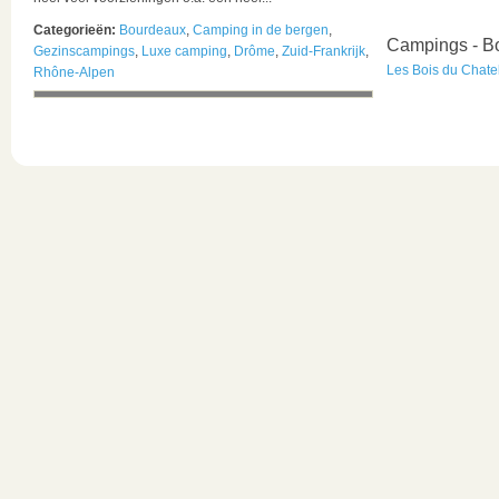
Categorieën:
Bourdeaux
,
Camping in de bergen
,
Campings - B
Gezinscampings
,
Luxe camping
,
Drôme
,
Zuid-Frankrijk
,
Les Bois du Chate
Rhône-Alpen