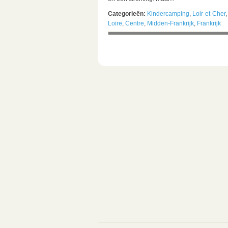
Categorieën:
Kindercamping
,
Loir-et-Cher
Loire
,
Centre
,
Midden-Frankrijk
,
Frankrijk