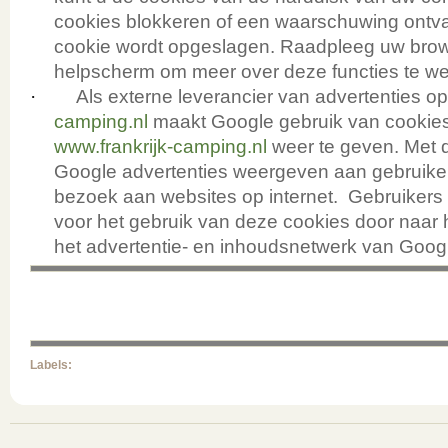
cookies blokkeren of een waarschuwing ontv
cookie wordt opgeslagen. Raadpleeg uw brows
helpscherm om meer over deze functies te we
·
Als externe leverancier van advertenties o
camping.nl
maakt Google gebruik van cookies
www.frankrijk-camping.nl
weer te geven. Met 
Google advertenties weergeven aan gebruike
bezoek aan websites op internet. Gebruikers
voor het gebruik van deze cookies door naar 
het advertentie- en inhoudsnetwerk van Googl
Labels: